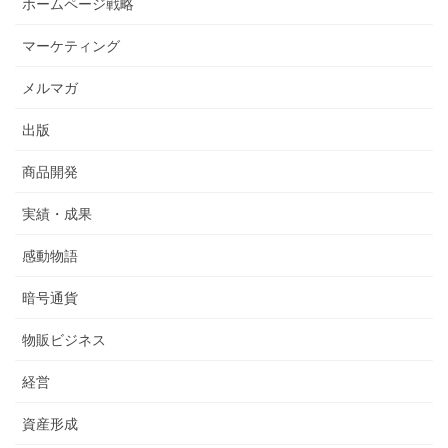
ホームページ戦略
マーケティング
メルマガ
出版
商品開発
実績・成果
感動物語
暗号通貨
物販ビジネス
経営
資産形成