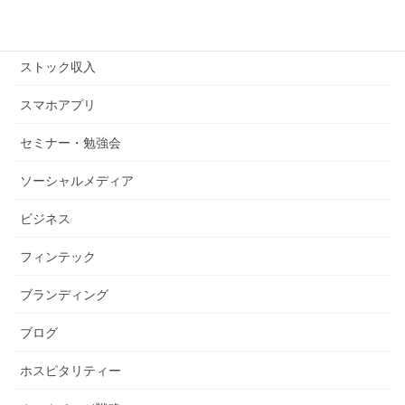
ストックビジネス
ストック収入
スマホアプリ
セミナー・勉強会
ソーシャルメディア
ビジネス
フィンテック
ブランディング
ブログ
ホスピタリティー