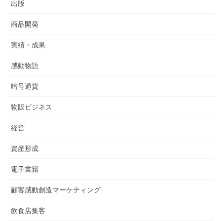
出版
商品開発
実績・成果
感動物語
暗号通貨
物販ビジネス
経営
資産形成
電子書籍
顧客感動創造マーケティング
飲食店集客