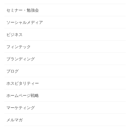
セミナー・勉強会
ソーシャルメディア
ビジネス
フィンテック
ブランディング
ブログ
ホスピタリティー
ホームページ戦略
マーケティング
メルマガ