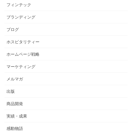
フィンテック
ブランディング
ブログ
ホスピタリティー
ホームページ戦略
マーケティング
メルマガ
出版
商品開発
実績・成果
感動物語