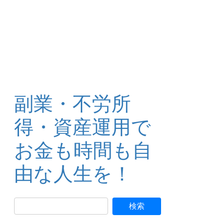
副業・不労所
得・資産運用で
お金も時間も自
由な人生を！