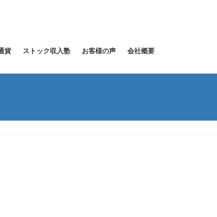
通貨
ストック収入塾
お客様の声
会社概要