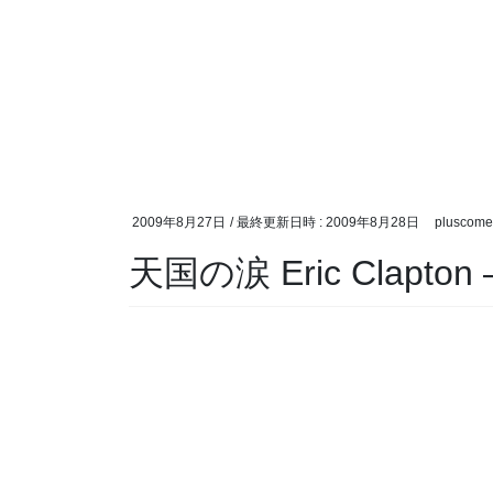
2009年8月27日
/ 最終更新日時 :
2009年8月28日
pluscome
天国の涙 Eric Clapton –