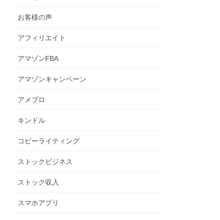
お客様の声
アフィリエイト
アマゾンFBA
アマゾンキャンペーン
アメブロ
キンドル
コピーライティング
ストックビジネス
ストック収入
スマホアプリ