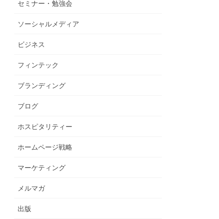
セミナー・勉強会
ソーシャルメディア
ビジネス
フィンテック
ブランディング
ブログ
ホスピタリティー
ホームページ戦略
マーケティング
メルマガ
出版