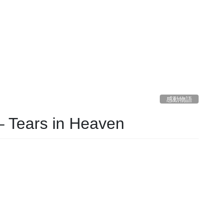
感動物語
 Tears in Heaven