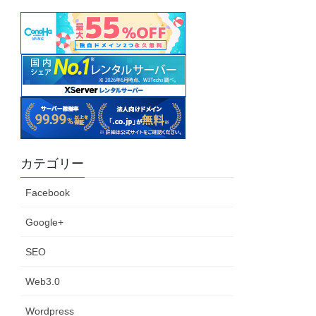
カテゴリー
Facebook
Google+
SEO
Web3.0
Wordpress