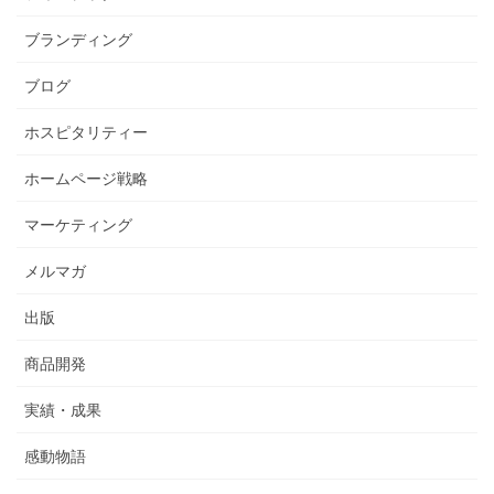
ブランディング
ブログ
ホスピタリティー
ホームページ戦略
マーケティング
メルマガ
出版
商品開発
実績・成果
感動物語