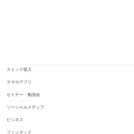
アマゾンキャンペーン
アメブロ
キンドル
コピーライティング
ストックビジネス
ストック収入
スマホアプリ
セミナー・勉強会
ソーシャルメディア
ビジネス
フィンテック