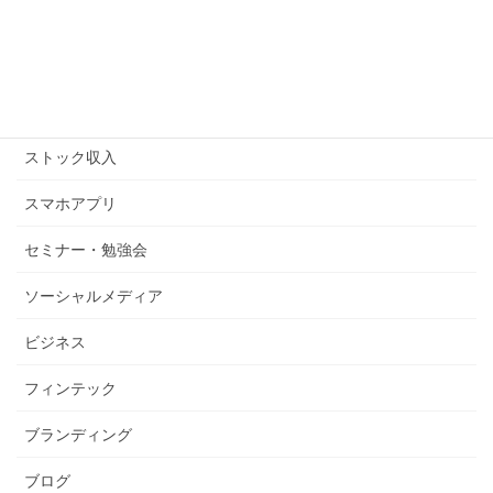
キンドル
コピーライティング
ストックビジネス
ストック収入
スマホアプリ
セミナー・勉強会
ソーシャルメディア
ビジネス
フィンテック
ブランディング
ブログ