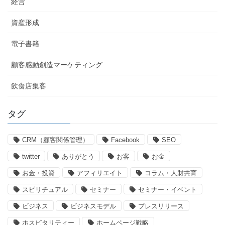
経営
資産形成
電子書籍
顧客感動創造マーケティング
飲食店集客
タグ
CRM（顧客関係管理）
Facebook
SEO
twitter
ありがとう
お客
お金
お金・投資
アフィリエイト
コラム・人財共育
スピリチュアル
セミナー
セミナー・イベント
ビジネス
ビジネスモデル
プレスリリース
ホスピタリティー
ホームページ戦略