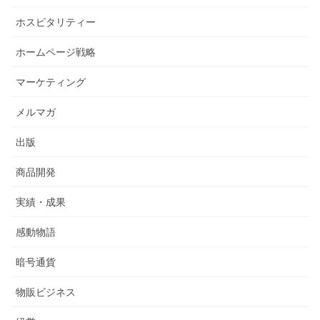
ホスピタリティー
ホームページ戦略
マーケティング
メルマガ
出版
商品開発
実績・成果
感動物語
暗号通貨
物販ビジネス