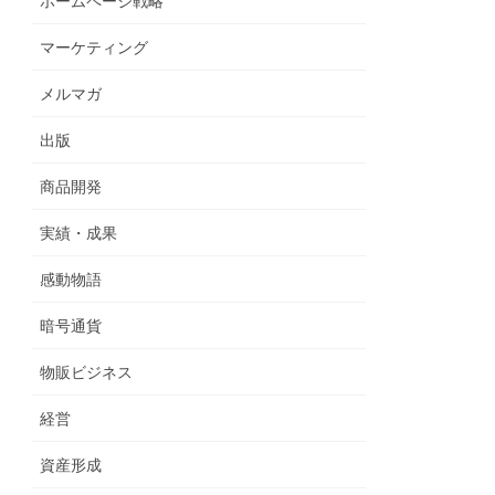
ホームページ戦略
マーケティング
メルマガ
出版
商品開発
実績・成果
感動物語
暗号通貨
物販ビジネス
経営
資産形成