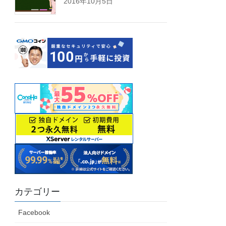
2016年10月5日
カテゴリー
Facebook