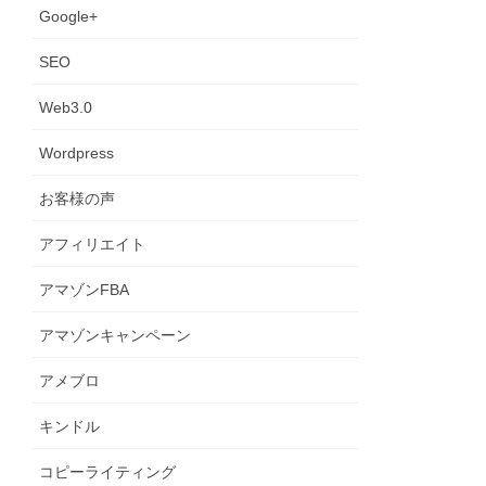
Google+
SEO
Web3.0
Wordpress
お客様の声
アフィリエイト
アマゾンFBA
アマゾンキャンペーン
アメブロ
キンドル
コピーライティング