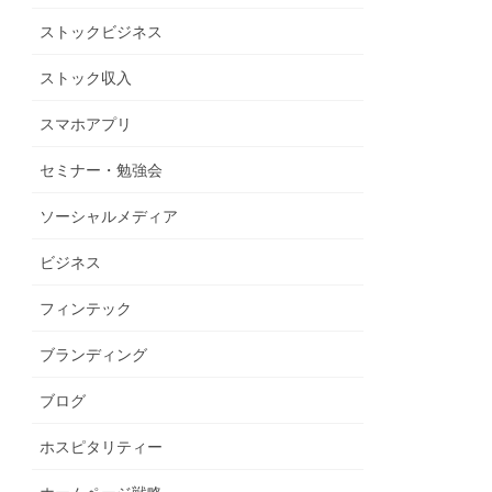
ストックビジネス
ストック収入
スマホアプリ
セミナー・勉強会
ソーシャルメディア
ビジネス
フィンテック
ブランディング
ブログ
ホスピタリティー