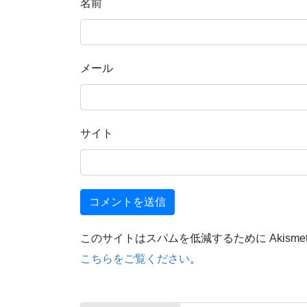
名前
メール
サイト
このサイトはスパムを低減するために Akisme
こちらをご覧ください
。