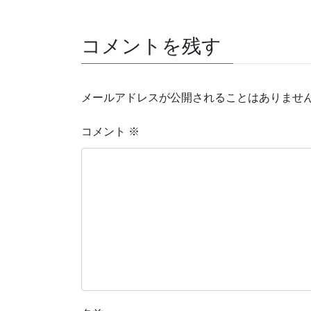
コメントを残す
メールアドレスが公開されることはありませ
コメント
※