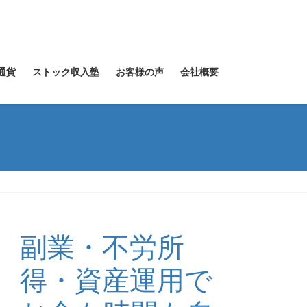
通貨
ストック収入塾
お客様の声
会社概要
副業・不労所
得・資産運用で