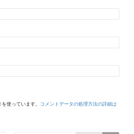
t を使っています。
コメントデータの処理方法の詳細は