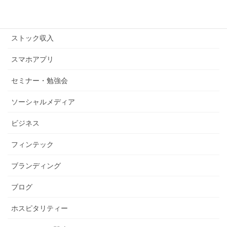
ストックビジネス
ストック収入
スマホアプリ
セミナー・勉強会
ソーシャルメディア
ビジネス
フィンテック
ブランディング
ブログ
ホスピタリティー