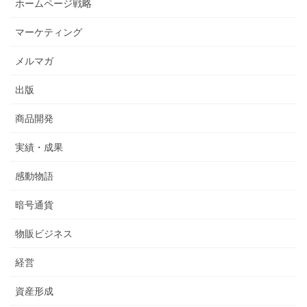
ホームページ戦略
マーケティング
メルマガ
出版
商品開発
実績・成果
感動物語
暗号通貨
物販ビジネス
経営
資産形成