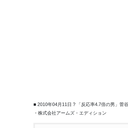
■ 2010年04月11日 ? 「反応率4.7倍の
・株式会社アームズ・エディション