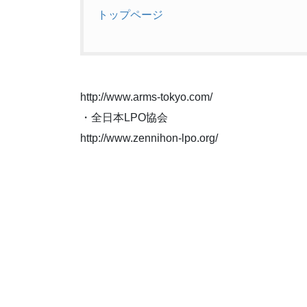
トップページ
http://www.arms-tokyo.com/
・全日本LPO協会
http://www.zennihon-lpo.org/