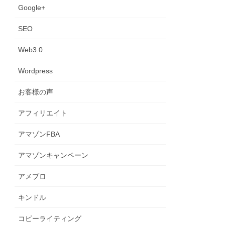
Google+
SEO
Web3.0
Wordpress
お客様の声
アフィリエイト
アマゾンFBA
アマゾンキャンペーン
アメブロ
キンドル
コピーライティング