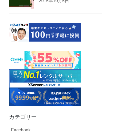
2016年10月5日
カテゴリー
Facebook