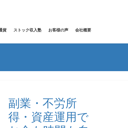
通貨
ストック収入塾
お客様の声
会社概要
副業・不労所
得・資産運用で