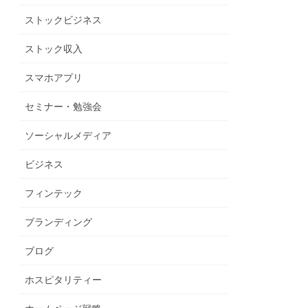
ストックビジネス
ストック収入
スマホアプリ
セミナー・勉強会
ソーシャルメディア
ビジネス
フィンテック
ブランディング
ブログ
ホスピタリティー