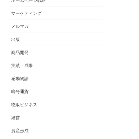
ホームページ戦略
マーケティング
メルマガ
出版
商品開発
実績・成果
感動物語
暗号通貨
物販ビジネス
経営
資産形成