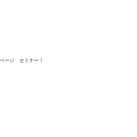
ムページ セミナー！