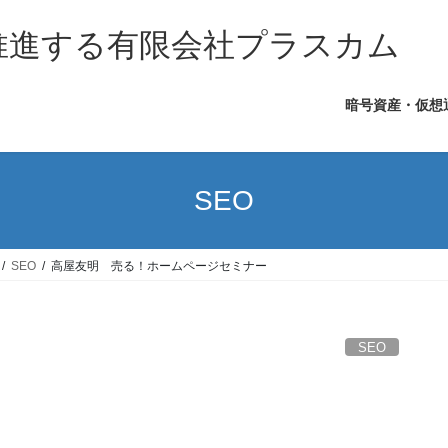
を推進する有限会社プラスカム
暗号資産・仮想
SEO
SEO
高屋友明 売る！ホームページセミナー
SEO