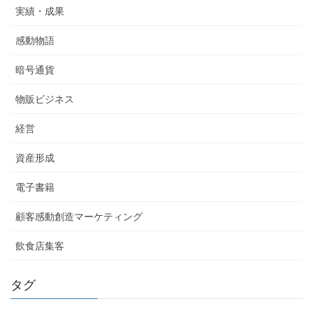
実績・成果
感動物語
暗号通貨
物販ビジネス
経営
資産形成
電子書籍
顧客感動創造マーケティング
飲食店集客
タグ