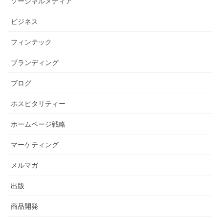
ソーシャルメディア
ビジネス
フィンテック
ブランディング
ブログ
ホスピタリティー
ホームページ戦略
マーケティング
メルマガ
出版
商品開発