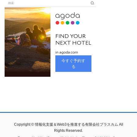
Copyright © 情報化支援＆Web3を推進する有限会社プラスカム All
Rights Reserved.