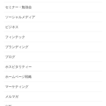
セミナー・勉強会
ソーシャルメディア
ビジネス
フィンテック
ブランディング
ブログ
ホスピタリティー
ホームページ戦略
マーケティング
メルマガ