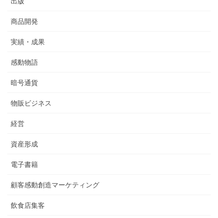
出版
商品開発
実績・成果
感動物語
暗号通貨
物販ビジネス
経営
資産形成
電子書籍
顧客感動創造マーケティング
飲食店集客