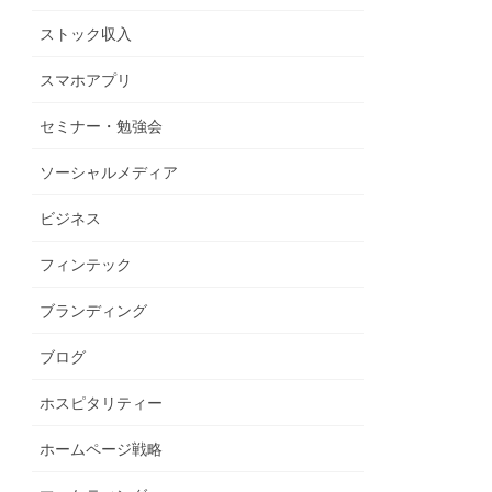
ストック収入
スマホアプリ
セミナー・勉強会
ソーシャルメディア
ビジネス
フィンテック
ブランディング
ブログ
ホスピタリティー
ホームページ戦略