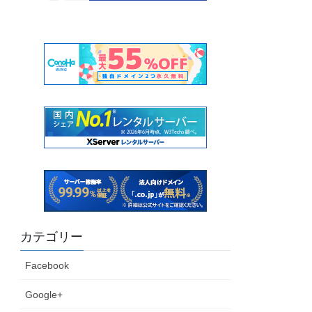
カテゴリー
Facebook
Google+