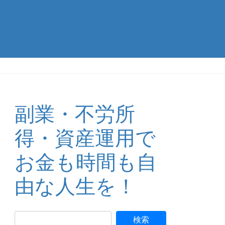
副業・不労所
得・資産運用で
お金も時間も自
由な人生を！