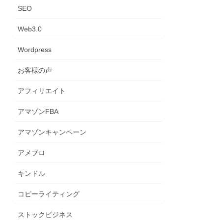
SEO
Web3.0
Wordpress
お客様の声
アフィリエイト
アマゾンFBA
アマゾンキャンペーン
アメブロ
キンドル
コピーライティング
ストックビジネス