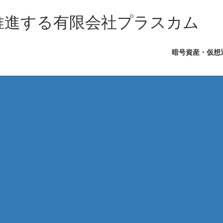
を推進する有限会社プラスカム
暗号資産・仮想