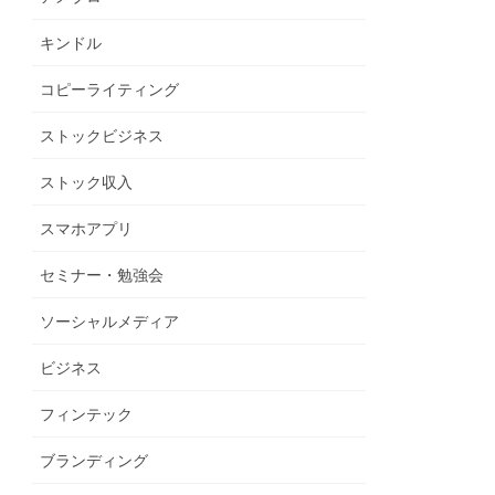
キンドル
コピーライティング
ストックビジネス
ストック収入
スマホアプリ
セミナー・勉強会
ソーシャルメディア
ビジネス
フィンテック
ブランディング