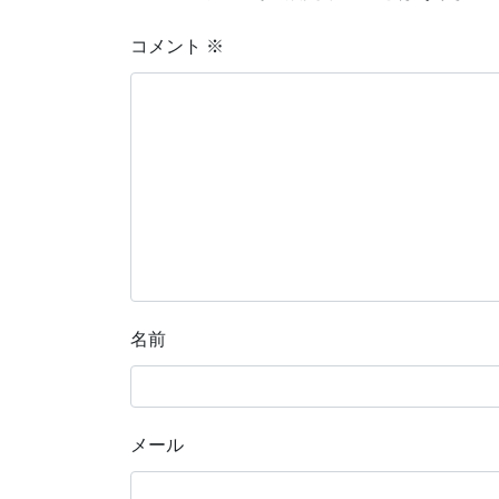
コメント
※
名前
メール