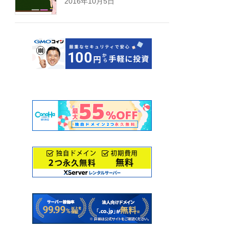
2016年10月5日