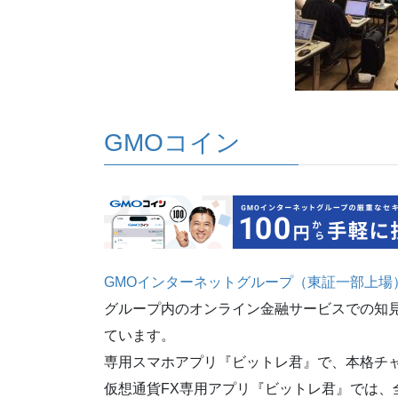
GMOコイン
GMOインターネットグループ（東証一部上場
グループ内のオンライン金融サービスでの知
ています。
専用スマホアプリ『ビットレ君』で、本格チ
仮想通貨FX専用アプリ『ビットレ君』では、