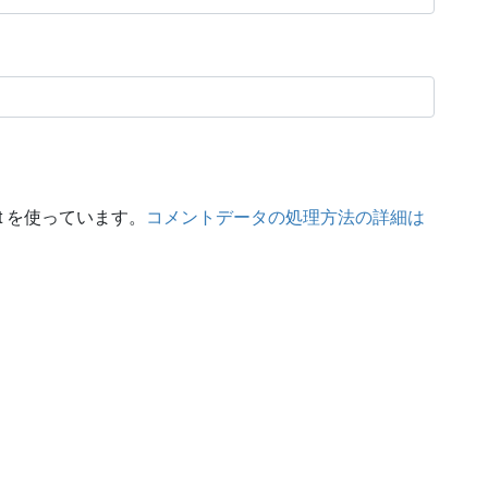
t を使っています。
コメントデータの処理方法の詳細は