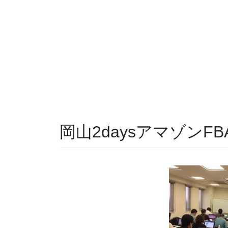
岡山2daysアマゾンFB