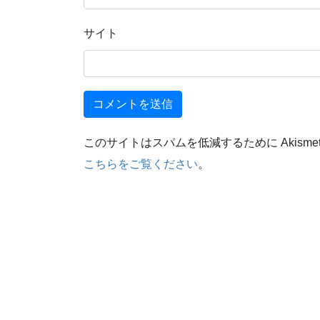
サイト
このサイトはスパムを低減するために Akisme
こちらをご覧ください
。