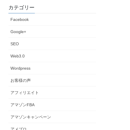
カテゴリー
Facebook
Google+
SEO
Web3.0
Wordpress
お客様の声
アフィリエイト
アマゾンFBA
アマゾンキャンペーン
アメブロ