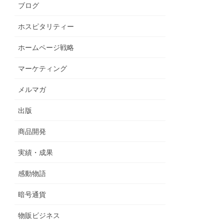
ブログ
ホスピタリティー
ホームページ戦略
マーケティング
メルマガ
出版
商品開発
実績・成果
感動物語
暗号通貨
物販ビジネス