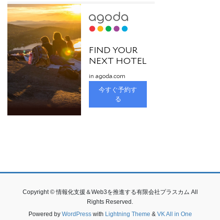
Copyright © 情報化支援＆Web3を推進する有限会社プラスカム All
Rights Reserved.
Powered by
WordPress
with
Lightning Theme
&
VK All in One