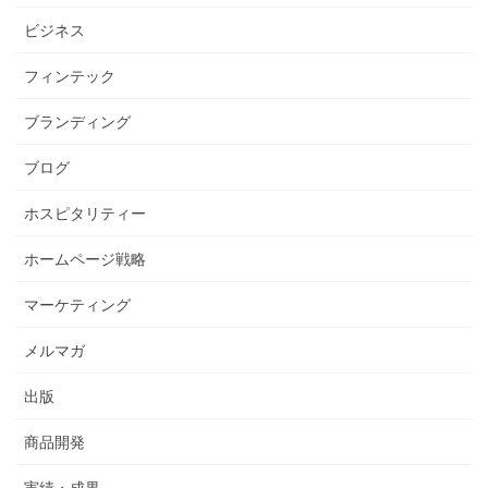
ビジネス
フィンテック
ブランディング
ブログ
ホスピタリティー
ホームページ戦略
マーケティング
メルマガ
出版
商品開発
実績・成果