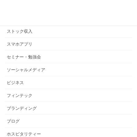
コピーライティング
ストックビジネス
ストック収入
スマホアプリ
セミナー・勉強会
ソーシャルメディア
ビジネス
フィンテック
ブランディング
ブログ
ホスピタリティー