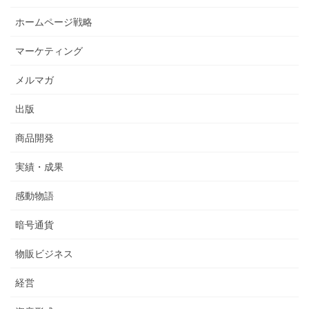
ホームページ戦略
マーケティング
メルマガ
出版
商品開発
実績・成果
感動物語
暗号通貨
物販ビジネス
経営