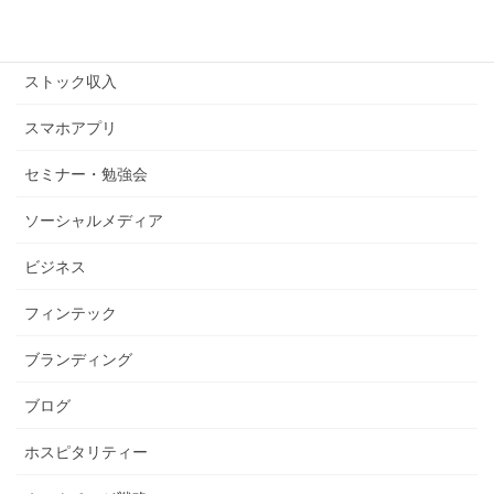
ストックビジネス
ストック収入
スマホアプリ
セミナー・勉強会
ソーシャルメディア
ビジネス
フィンテック
ブランディング
ブログ
ホスピタリティー