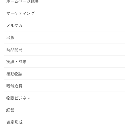
ホームページ戦略
マーケティング
メルマガ
出版
商品開発
実績・成果
感動物語
暗号通貨
物販ビジネス
経営
資産形成