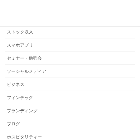
コピーライティング
ストックビジネス
ストック収入
スマホアプリ
セミナー・勉強会
ソーシャルメディア
ビジネス
フィンテック
ブランディング
ブログ
ホスピタリティー