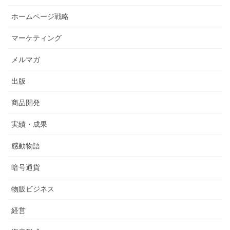
ホームページ戦略
マーケティング
メルマガ
出版
商品開発
実績・成果
感動物語
暗号通貨
物販ビジネス
経営