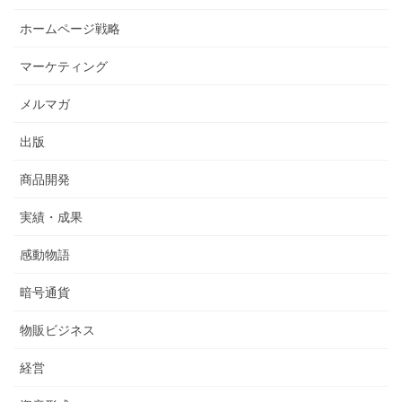
ホームページ戦略
マーケティング
メルマガ
出版
商品開発
実績・成果
感動物語
暗号通貨
物販ビジネス
経営