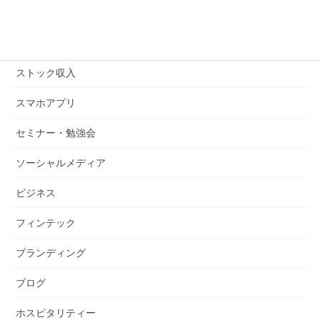
コピーライティング
ストックビジネス
ストック収入
スマホアプリ
セミナー・勉強会
ソーシャルメディア
ビジネス
フィンテック
ブランディング
ブログ
ホスピタリティー