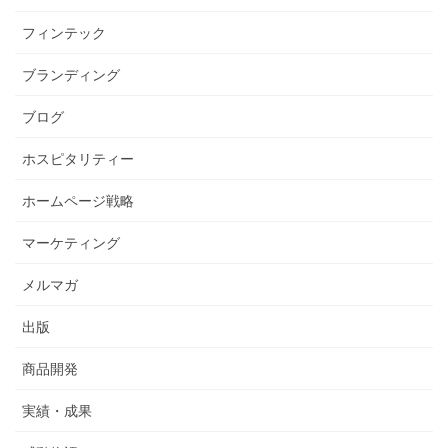
フィンテック
ブランディング
ブログ
ホスピタリティー
ホームページ戦略
マーケティング
メルマガ
出版
商品開発
実績・成果