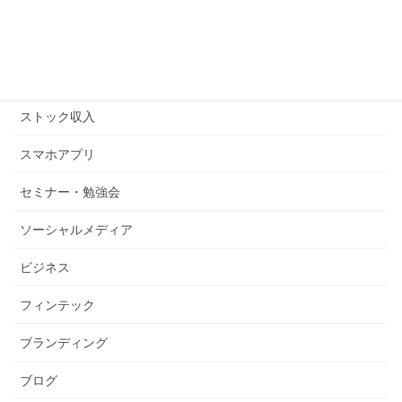
キンドル
コピーライティング
ストックビジネス
ストック収入
スマホアプリ
セミナー・勉強会
ソーシャルメディア
ビジネス
フィンテック
ブランディング
ブログ