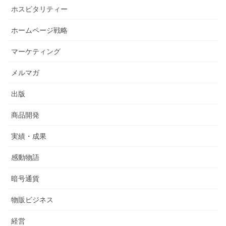
ホスピタリティー
ホームページ戦略
マーケティング
メルマガ
出版
商品開発
実績・成果
感動物語
暗号通貨
物販ビジネス
経営