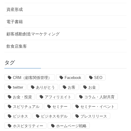
資産形成
電子書籍
顧客感動創造マーケティング
飲食店集客
タグ
CRM（顧客関係管理）
Facebook
SEO
twitter
ありがとう
お客
お金
お金・投資
アフィリエイト
コラム・人財共育
スピリチュアル
セミナー
セミナー・イベント
ビジネス
ビジネスモデル
プレスリリース
ホスピタリティー
ホームページ戦略