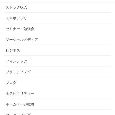
ストック収入
スマホアプリ
セミナー・勉強会
ソーシャルメディア
ビジネス
フィンテック
ブランディング
ブログ
ホスピタリティー
ホームページ戦略