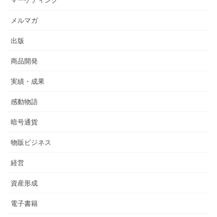
マーケティング
メルマガ
出版
商品開発
実績・成果
感動物語
暗号通貨
物販ビジネス
経営
資産形成
電子書籍