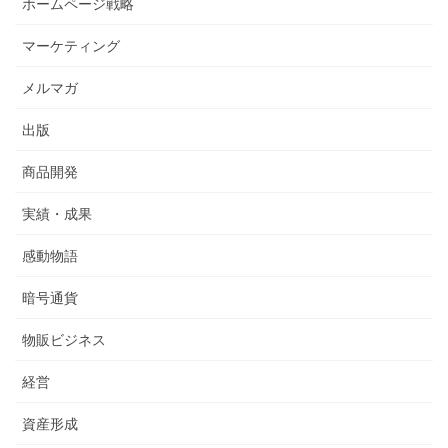
ホームページ戦略
マーケティング
メルマガ
出版
商品開発
実績・成果
感動物語
暗号通貨
物販ビジネス
経営
資産形成