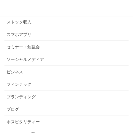
ストックビジネス
ストック収入
スマホアプリ
セミナー・勉強会
ソーシャルメディア
ビジネス
フィンテック
ブランディング
ブログ
ホスピタリティー