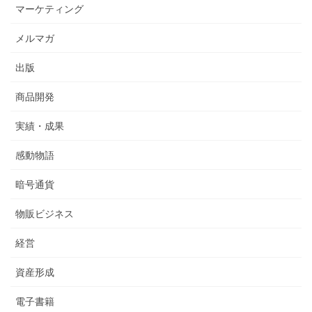
マーケティング
メルマガ
出版
商品開発
実績・成果
感動物語
暗号通貨
物販ビジネス
経営
資産形成
電子書籍