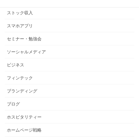
ストック収入
スマホアプリ
セミナー・勉強会
ソーシャルメディア
ビジネス
フィンテック
ブランディング
ブログ
ホスピタリティー
ホームページ戦略