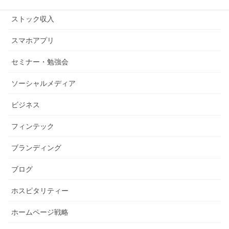
ストック収入
スマホアプリ
セミナー・勉強会
ソーシャルメディア
ビジネス
フィンテック
ブランディング
ブログ
ホスピタリティー
ホームページ戦略