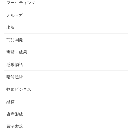
マーケティング
メルマガ
出版
商品開発
実績・成果
感動物語
暗号通貨
物販ビジネス
経営
資産形成
電子書籍