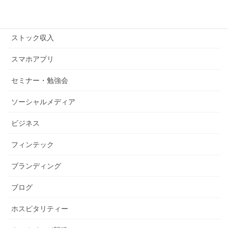
ストックビジネス
ストック収入
スマホアプリ
セミナー・勉強会
ソーシャルメディア
ビジネス
フィンテック
ブランディング
ブログ
ホスピタリティー