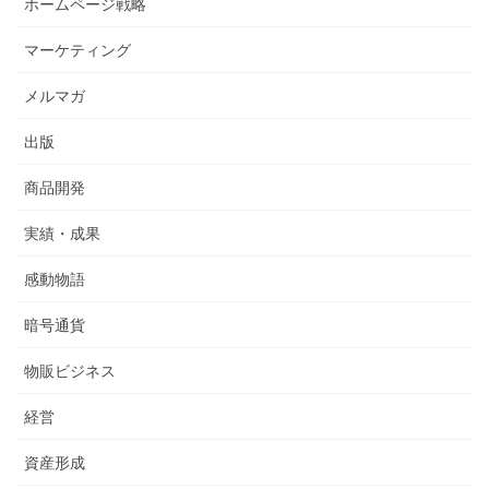
ホームページ戦略
マーケティング
メルマガ
出版
商品開発
実績・成果
感動物語
暗号通貨
物販ビジネス
経営
資産形成