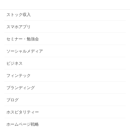
ストックビジネス
ストック収入
スマホアプリ
セミナー・勉強会
ソーシャルメディア
ビジネス
フィンテック
ブランディング
ブログ
ホスピタリティー
ホームページ戦略