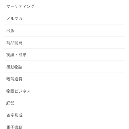
マーケティング
メルマガ
出版
商品開発
実績・成果
感動物語
暗号通貨
物販ビジネス
経営
資産形成
電子書籍