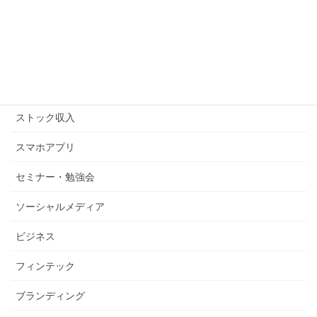
キンドル
コピーライティング
ストックビジネス
ストック収入
スマホアプリ
セミナー・勉強会
ソーシャルメディア
ビジネス
フィンテック
ブランディング