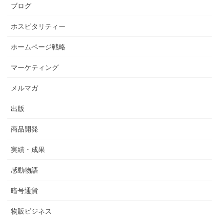
ブログ
ホスピタリティー
ホームページ戦略
マーケティング
メルマガ
出版
商品開発
実績・成果
感動物語
暗号通貨
物販ビジネス