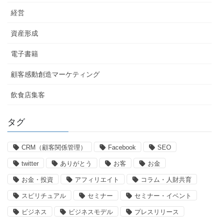
経営
資産形成
電子書籍
顧客感動創造マーケティング
飲食店集客
タグ
CRM（顧客関係管理）
Facebook
SEO
twitter
ありがとう
お客
お金
お金・投資
アフィリエイト
コラム・人財共育
スピリチュアル
セミナー
セミナー・イベント
ビジネス
ビジネスモデル
プレスリリース