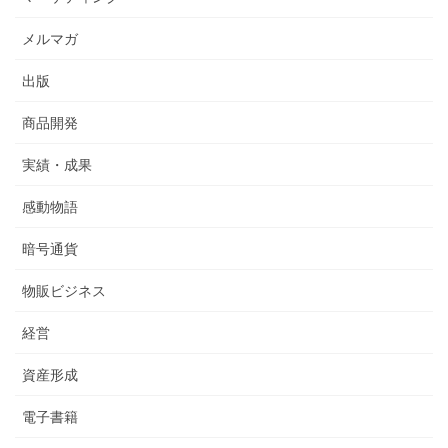
メルマガ
出版
商品開発
実績・成果
感動物語
暗号通貨
物販ビジネス
経営
資産形成
電子書籍