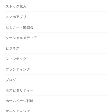
ストック収入
スマホアプリ
セミナー・勉強会
ソーシャルメディア
ビジネス
フィンテック
ブランディング
ブログ
ホスピタリティー
ホームページ戦略
マーケティング