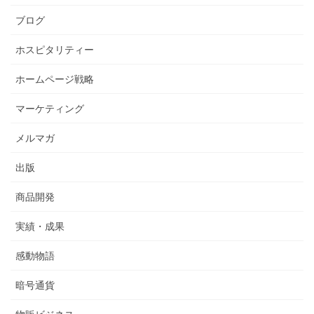
ブログ
ホスピタリティー
ホームページ戦略
マーケティング
メルマガ
出版
商品開発
実績・成果
感動物語
暗号通貨