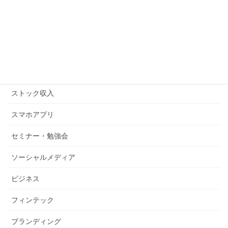
アメブロ
キンドル
コピーライティング
ストックビジネス
ストック収入
スマホアプリ
セミナー・勉強会
ソーシャルメディア
ビジネス
フィンテック
ブランディング