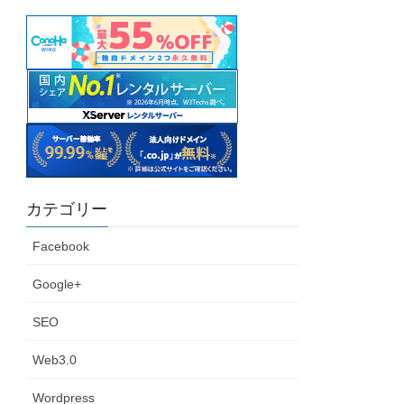
カテゴリー
Facebook
Google+
SEO
Web3.0
Wordpress