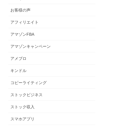
お客様の声
アフィリエイト
アマゾンFBA
アマゾンキャンペーン
アメブロ
キンドル
コピーライティング
ストックビジネス
ストック収入
スマホアプリ