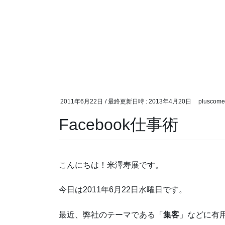
2011年6月22日
/ 最終更新日時 :
2013年4月20日
pluscome
Facebook仕事術
こんにちは！米澤寿展です。
今日は2011年6月22日水曜日です。
最近、弊社のテーマである「
集客
」などに有