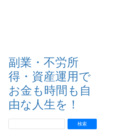
副業・不労所
得・資産運用で
お金も時間も自
由な人生を！