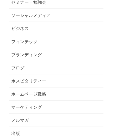
セミナー・勉強会
ソーシャルメディア
ビジネス
フィンテック
ブランディング
ブログ
ホスピタリティー
ホームページ戦略
マーケティング
メルマガ
出版