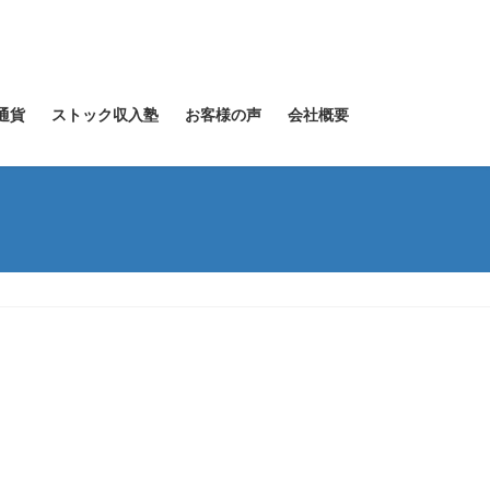
通貨
ストック収入塾
お客様の声
会社概要