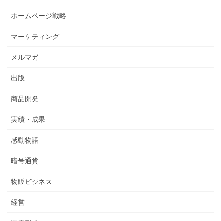
ホームページ戦略
マーケティング
メルマガ
出版
商品開発
実績・成果
感動物語
暗号通貨
物販ビジネス
経営