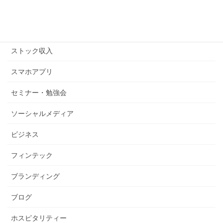
コピーライティング
ストックビジネス
ストック収入
スマホアプリ
セミナー・勉強会
ソーシャルメディア
ビジネス
フィンテック
ブランディング
ブログ
ホスピタリティー