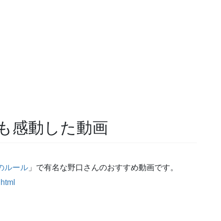
も感動した動画
のルール
」で有名な野口さんのおすすめ動画です。
.html