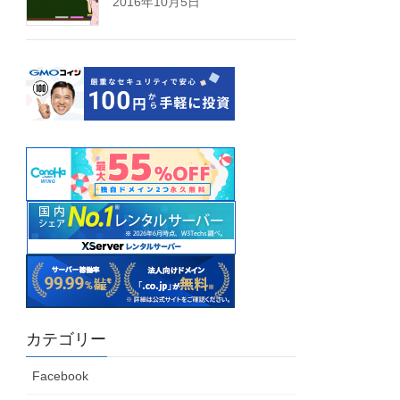
2016年10月5日
カテゴリー
Facebook