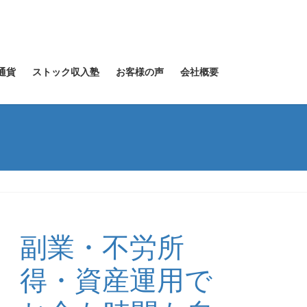
通貨
ストック収入塾
お客様の声
会社概要
副業・不労所
得・資産運用で