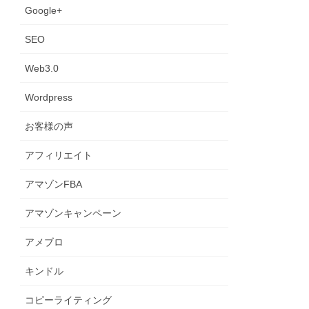
Google+
SEO
Web3.0
Wordpress
お客様の声
アフィリエイト
アマゾンFBA
アマゾンキャンペーン
アメブロ
キンドル
コピーライティング