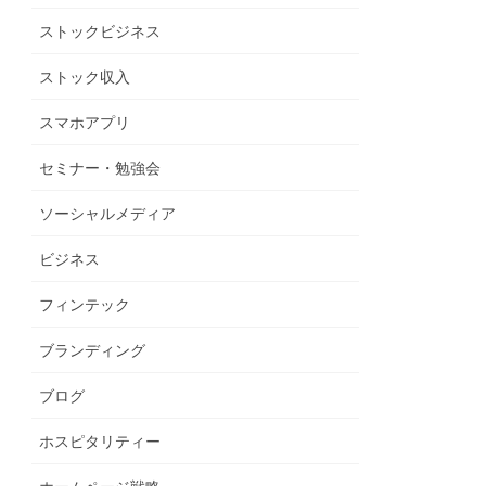
ストックビジネス
ストック収入
スマホアプリ
セミナー・勉強会
ソーシャルメディア
ビジネス
フィンテック
ブランディング
ブログ
ホスピタリティー