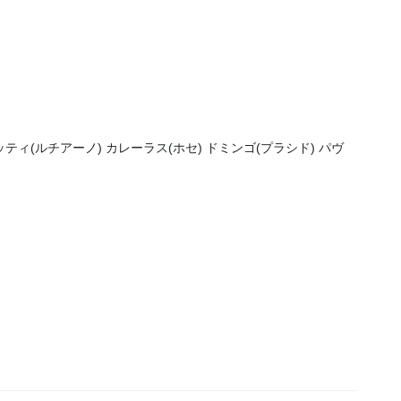
ッティ(ルチアーノ) カレーラス(ホセ) ドミンゴ(プラシド) パヴ