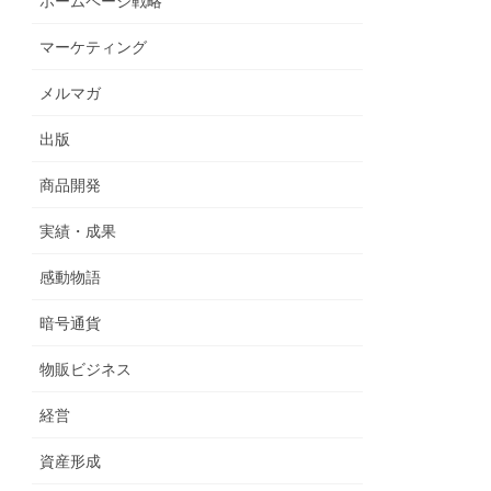
ホームページ戦略
マーケティング
メルマガ
出版
商品開発
実績・成果
感動物語
暗号通貨
物販ビジネス
経営
資産形成