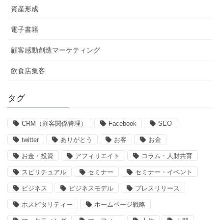
資産形成
電子書籍
顧客感動創造マーケティング
飲食店集客
タグ
CRM（顧客関係管理）
Facebook
SEO
twitter
ありがとう
お客
お金
お金・投資
アフィリエイト
コラム・人財共育
スピリチュアル
セミナー
セミナー・イベント
ビジネス
ビジネスモデル
プレスリリース
ホスピタリティー
ホームページ戦略