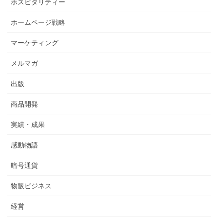
ホスピタリティー
ホームページ戦略
マーケティング
メルマガ
出版
商品開発
実績・成果
感動物語
暗号通貨
物販ビジネス
経営