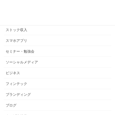
コピーライティング
ストックビジネス
ストック収入
スマホアプリ
セミナー・勉強会
ソーシャルメディア
ビジネス
フィンテック
ブランディング
ブログ