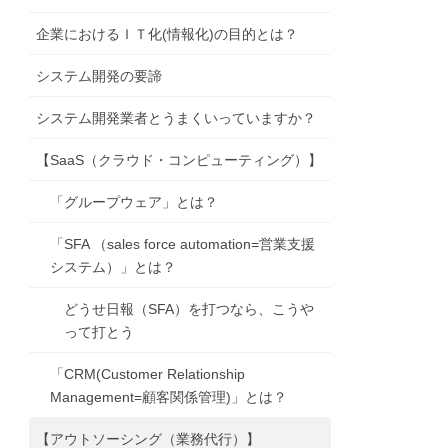
企業におけるＩＴ化(情報化)の目的とは？
システム開発の要諦
システム開発業者とうまくいっていますか？
【SaaS（クラウド・コンピューティング）】
「グループウェア」とは？
「SFA （sales force automation=営業支援
システム）」とは？
どうせ日報（SFA）を打つなら、こうや
って打とう
「CRM(Customer Relationship
Management=顧客関係管理)」とは？
【アウトソーシング（業務代行）】