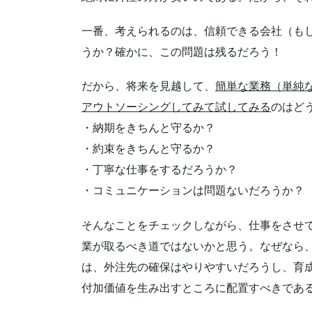
一番、考えられるのは、信頼できる会社（も
うか？確かに、この問題は残るだろう！
だから、将来を見越して、
簡単な業務（単純
アウトソーシングしてみて試してみる
のはど
・納期をきちんと守るか？
・約束をきちんと守るか？
・丁寧な仕事をするだろうか？
・コミュニケーションは問題ないだろうか？
そんなことをチェックしながら、仕事をさせ
業が取るべき道ではないかと思う。なぜなら
は、外注先の確保はやりやすいだろうし、育
付加価値を生み出すところに配置すべきであ