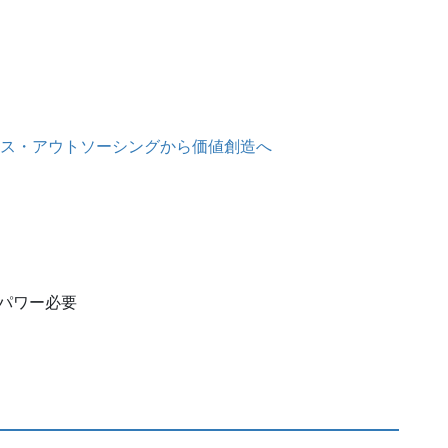
ス・アウトソーシングから価値創造へ
パワー必要