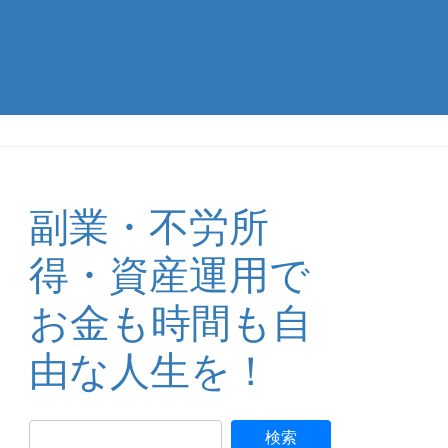
】
副業・不労所
得・資産運用で
お金も時間も自
由な人生を！