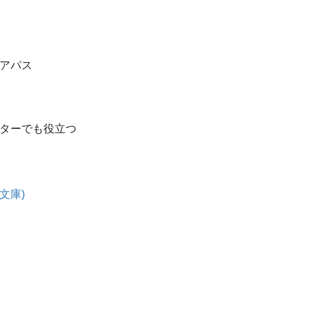
アパス
ターでも役立つ
文庫)