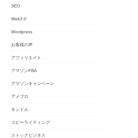
SEO
Web3.0
Wordpress
お客様の声
アフィリエイト
アマゾンFBA
アマゾンキャンペーン
アメブロ
キンドル
コピーライティング
ストックビジネス