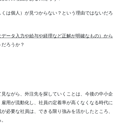
しくは個人）が見つからない？という理由ではないだろ
なデータ入力や給与や経理など正解が明確なもの）から
うだろうか？
て見ながら、外注先を探していくことは、今後の中小企
、雇用が流動化し、社員の定着率が高くなくなる時代に
成が必要な社員は、できる限り強みを活かしたところ、
る。