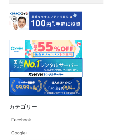
カテゴリー
Facebook
Google+