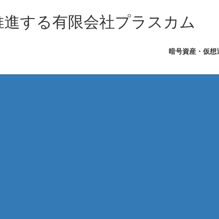
を推進する有限会社プラスカム
暗号資産・仮想