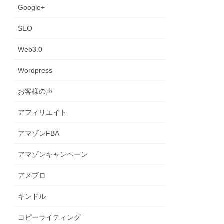
Google+
SEO
Web3.0
Wordpress
お客様の声
アフィリエイト
アマゾンFBA
アマゾンキャンペーン
アメブロ
キンドル
コピーライティング