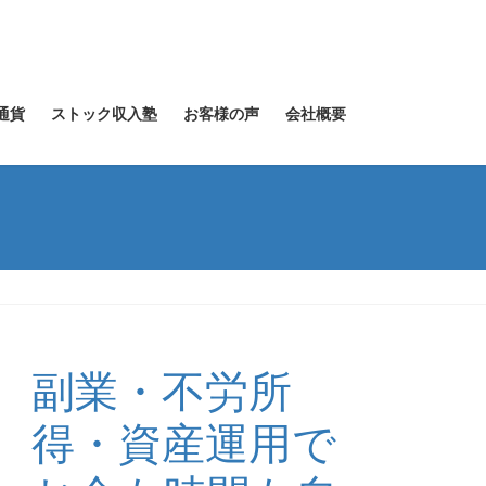
通貨
ストック収入塾
お客様の声
会社概要
副業・不労所
得・資産運用で