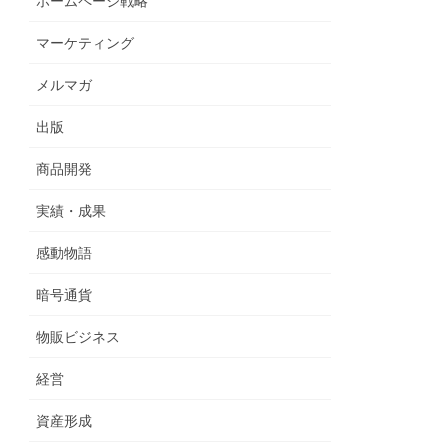
ホームページ戦略
マーケティング
メルマガ
出版
商品開発
実績・成果
感動物語
暗号通貨
物販ビジネス
経営
資産形成