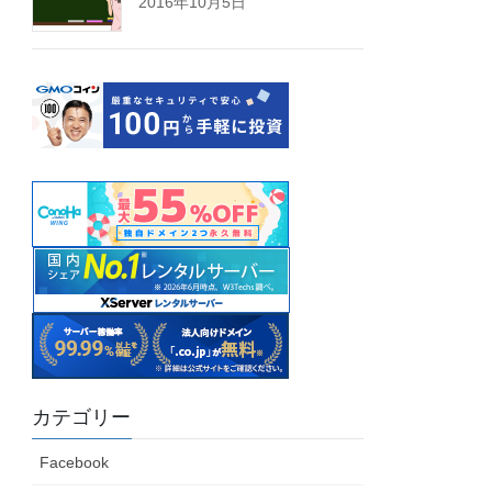
2016年10月5日
カテゴリー
Facebook