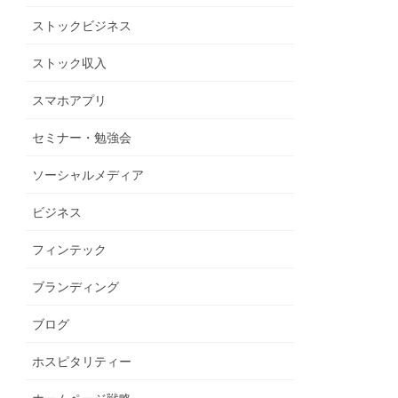
ストックビジネス
ストック収入
スマホアプリ
セミナー・勉強会
ソーシャルメディア
ビジネス
フィンテック
ブランディング
ブログ
ホスピタリティー