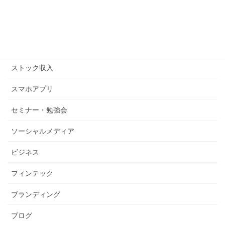
キンドル
コピーライティング
ストックビジネス
ストック収入
スマホアプリ
セミナー・勉強会
ソーシャルメディア
ビジネス
フィンテック
ブランディング
ブログ