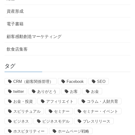
資産形成
電子書籍
顧客感動創造マーケティング
飲食店集客
タグ
CRM（顧客関係管理）
Facebook
SEO
twitter
ありがとう
お客
お金
お金・投資
アフィリエイト
コラム・人財共育
スピリチュアル
セミナー
セミナー・イベント
ビジネス
ビジネスモデル
プレスリリース
ホスピタリティー
ホームページ戦略