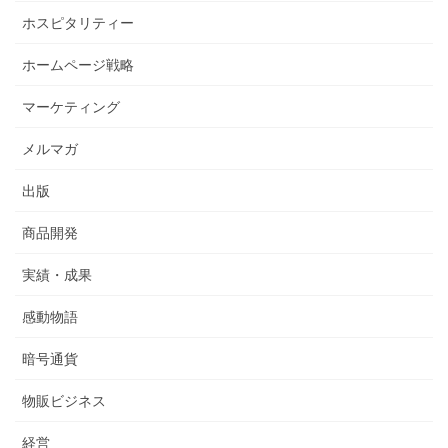
ホスピタリティー
ホームページ戦略
マーケティング
メルマガ
出版
商品開発
実績・成果
感動物語
暗号通貨
物販ビジネス
経営